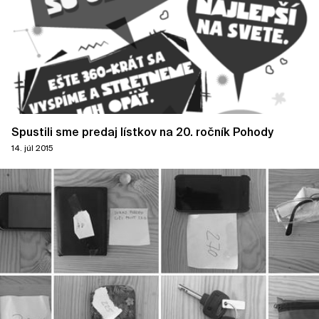
Spustili sme predaj lístkov na 20. ročník Pohody
14. júl 2015