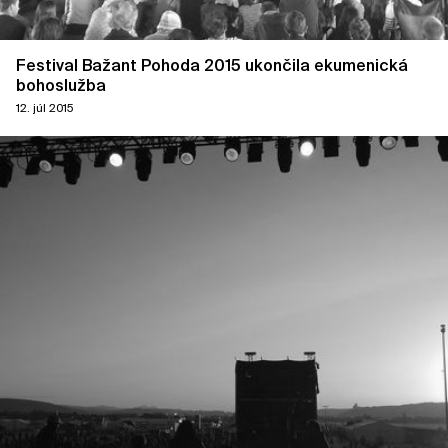
Festival Bažant Pohoda 2015 ukončila ekumenická
bohoslužba
12. júl 2015