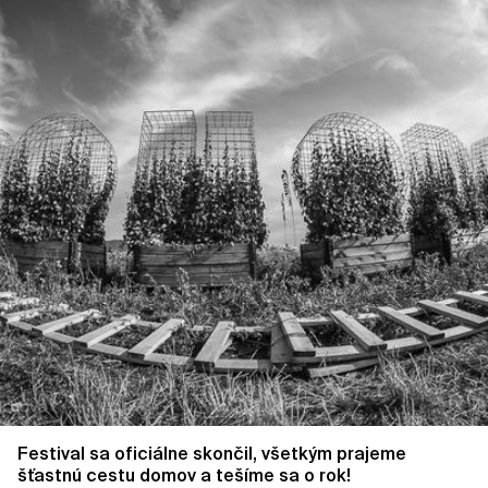
Festival sa oficiálne skončil, všetkým prajeme
šťastnú cestu domov a tešíme sa o rok!