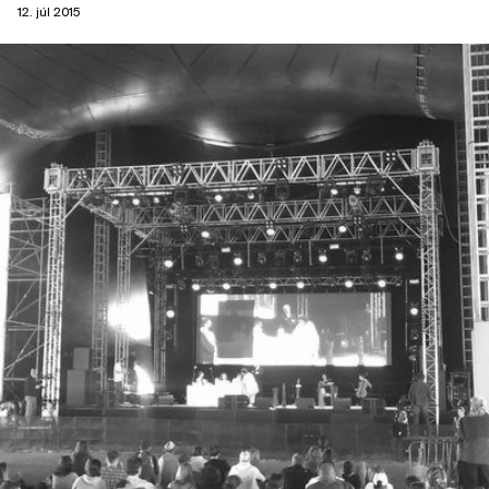
12. júl 2015