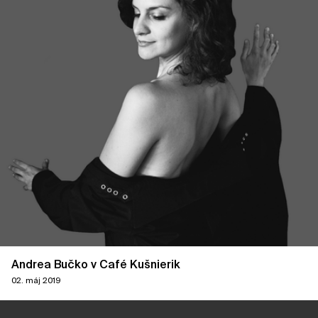
Andrea Bučko v Café Kušnierik
02. máj 2019