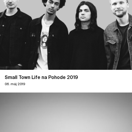
Small Town Life na Pohode 2019
06. máj 2019