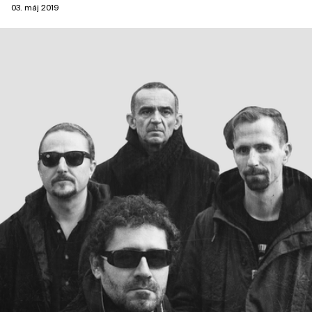
03. máj 2019