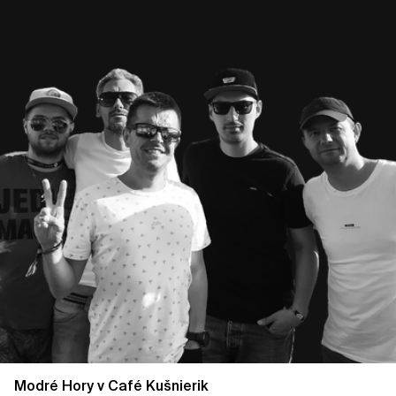
Modré Hory v Café Kušnierik