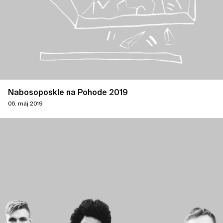
Nabosoposkle na Pohode 2019
06. máj 2019