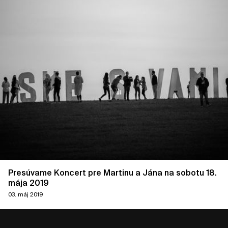
Presúvame Koncert pre Martinu a Jána na sobotu 18.
mája 2019
03. máj 2019