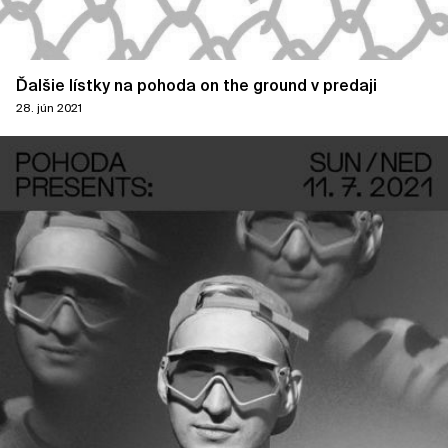
Ďalšie lístky na pohoda on the ground v predaji
28. jún 2021