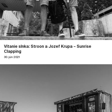
Vítanie slnka: Stroon a Jozef Krupa – Sunrise
Clapping
30. jún 2021