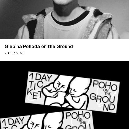
Gleb na Pohoda on the Ground
28. jún 2021