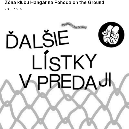
Zóna klubu Hangár na Pohoda on the Ground
28. jún 2021