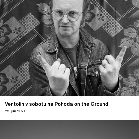
Ventolin v sobotu na Pohoda on the Ground
25. jún 2021