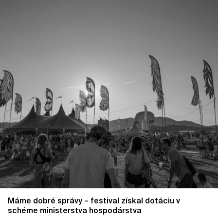
Máme dobré správy – festival získal dotáciu v
schéme ministerstva hospodárstva