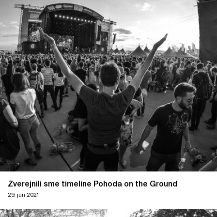
Zverejnili sme timeline Pohoda on the Ground
29. jún 2021