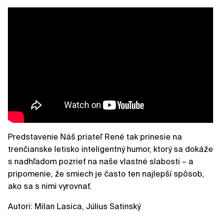
Predstavenie Náš priateľ René tak prinesie na
trenčianske letisko inteligentný humor, ktorý sa dokáže
s nadhľadom pozrieť na naše vlastné slabosti – a
pripomenie, že smiech je často ten najlepší spôsob,
ako sa s nimi vyrovnať.
Autori: Milan Lasica, Július Satinský