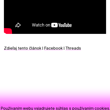
Zdieľaj tento článok
|
Facebook
|
Threads
Používaním webu vyjadrujete súhlas s používaním cookies