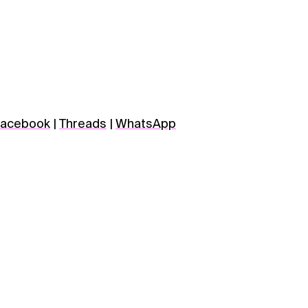
acebook
|
Threads
|
WhatsApp