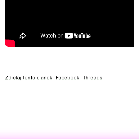
Zdieľaj tento článok
|
Facebook
|
Threads