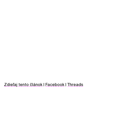
Zdieľaj tento článok
|
Facebook
|
Threads