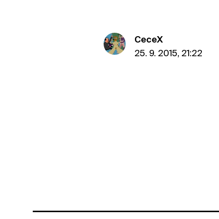
CeceX
25. 9. 2015, 21:22