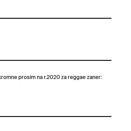
i skromne prosim na r.2020 za reggae zaner: