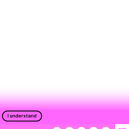
I understand