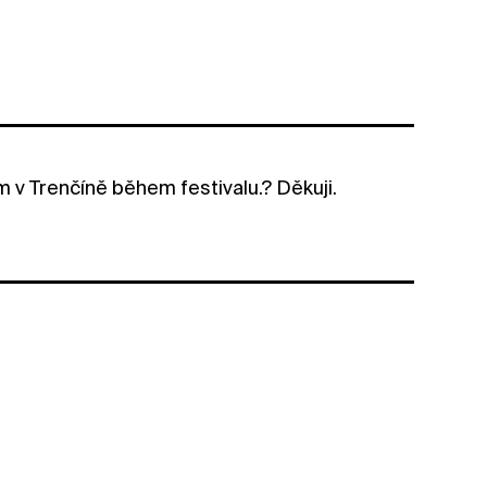
 v Trenčíně během festivalu.? Děkuji.