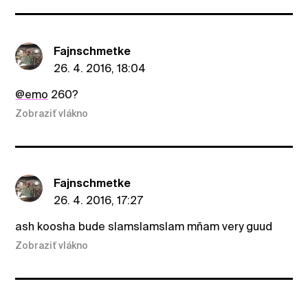
Fajnschmetke
26. 4. 2016, 18:04
@emo
260?
Zobraziť vlákno
Fajnschmetke
26. 4. 2016, 17:27
ash koosha bude slamslamslam mňam very guud
Zobraziť vlákno