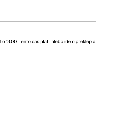
 13.00. Tento čas platí, alebo ide o preklep a