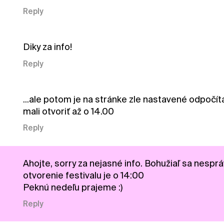
Reply
Diky za info!
Reply
...ale potom je na stránke zle nastavené odpočít
mali otvoriť až o 14.00
Reply
Ahojte, sorry za nejasné info. Bohužiaľ sa nesprá
otvorenie festivalu je o 14:00
Peknú nedeľu prajeme :)
Reply