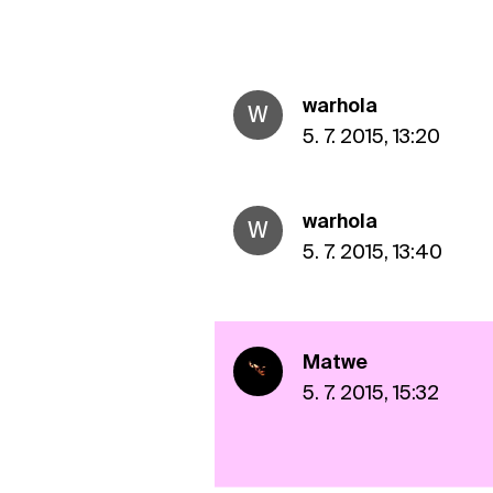
warhola
W
5. 7. 2015, 13:20
warhola
W
5. 7. 2015, 13:40
Matwe
5. 7. 2015, 15:32