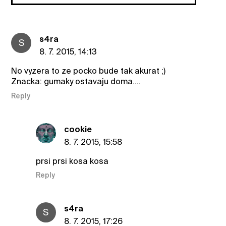
s4ra
S
8. 7. 2015, 14:13
No vyzera to ze pocko bude tak akurat ;)
Znacka: gumaky ostavaju doma....
Reply
cookie
8. 7. 2015, 15:58
prsi prsi kosa kosa
Reply
s4ra
S
8. 7. 2015, 17:26